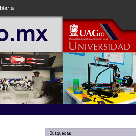
bierta