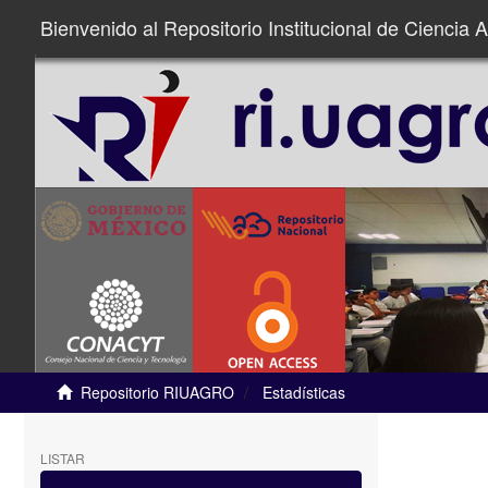
Bienvenido al Repositorio Institucional de Ciencia A
Repositorio RIUAGRO
Estadísticas
LISTAR