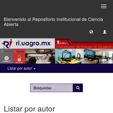
Camb
naveg
Bienvenido al Repositorio Institucional de Ciencia
Abierta
Listar por autor
Listar por autor