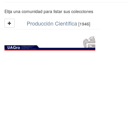
Elija una comunidad para listar sus colecciones
Producción Científica
[1946]