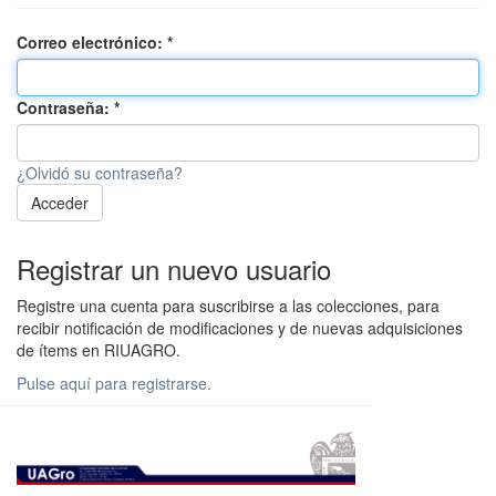
Correo electrónico:
Contraseña:
¿Olvidó su contraseña?
Acceder
Registrar un nuevo usuario
Registre una cuenta para suscribirse a las colecciones, para
recibir notificación de modificaciones y de nuevas adquisiciones
de ítems en RIUAGRO.
Pulse aquí para registrarse.