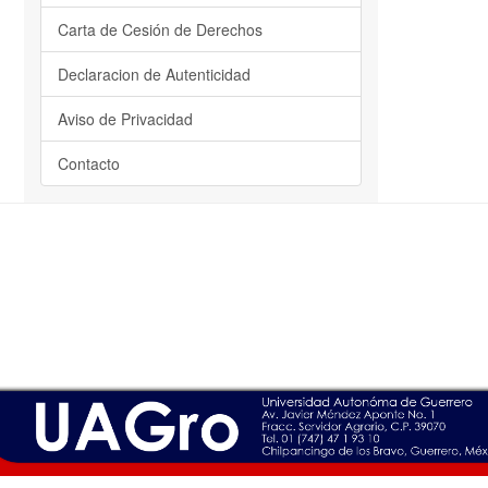
Carta de Cesión de Derechos
Declaracion de Autenticidad
Aviso de Privacidad
Contacto