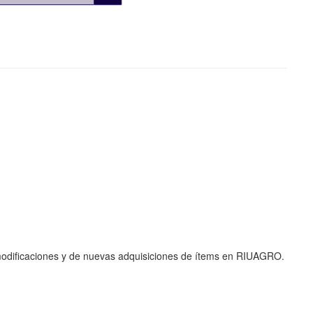
de modificaciones y de nuevas adquisiciones de ítems en RIUAGRO.