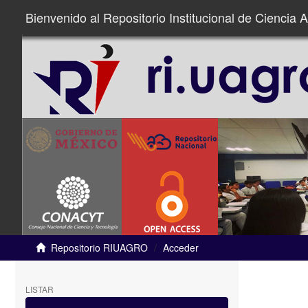
Bienvenido al Repositorio Institucional de Ciencia A
Repositorio RIUAGRO
Acceder
LISTAR