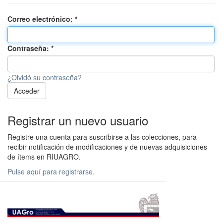
Correo electrónico:
Contraseña:
¿Olvidó su contraseña?
Acceder
Registrar un nuevo usuario
Registre una cuenta para suscribirse a las colecciones, para
recibir notificación de modificaciones y de nuevas adquisiciones
de ítems en RIUAGRO.
Pulse aquí para registrarse.